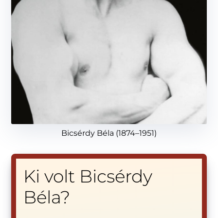
Bicsérdy Béla (1874–1951)
Ki volt Bicsérdy
Béla?