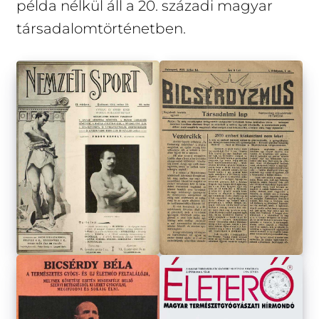
példa nélkül áll a 20. századi magyar
társadalomtörténetben.